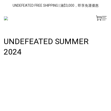
UNDEFEATED FREE SHIPPING | 滿$3,000，即享免運優惠
UNDEFEATED SUMMER
2024