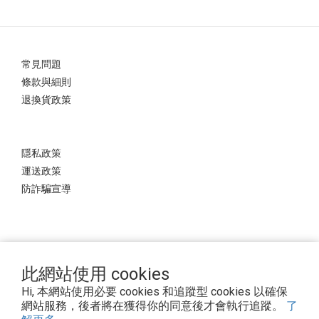
常見問題
條款與細則
退換貨政策
隱私政策
運送政策
防詐騙宣導
UNDEFEATED TW
此網站使用 cookies
Hi, 本網站使用必要 cookies 和追蹤型 cookies 以確保
網站服務，後者將在獲得你的同意後才會執行追蹤。
了