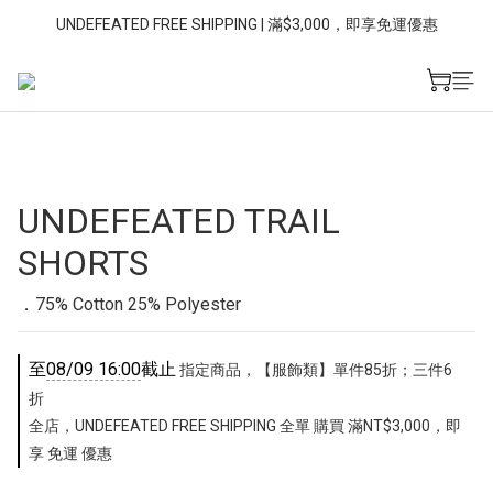
UNDEFEATED FREE SHIPPING | 滿$3,000，即享免運優惠
UNDEFEATED TRAIL
SHORTS
．75% Cotton 25% Polyester
至
08/09 16:00
截止
指定商品，【服飾類】單件85折；三件6
折
全店，UNDEFEATED FREE SHIPPING 全單 購買 滿NT$3,000，即
享 免運 優惠