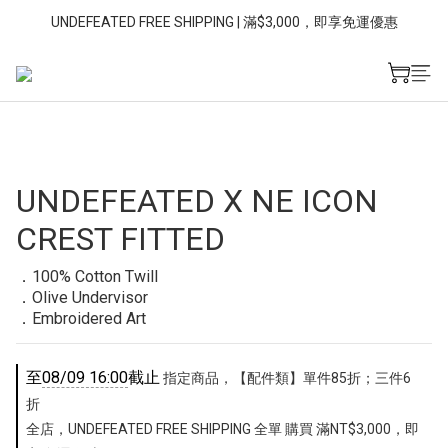
UNDEFEATED FREE SHIPPING | 滿$3,000，即享免運優惠
UNDEFEATED X NE ICON
CREST FITTED
．100% Cotton Twill
．Olive Undervisor
．Embroidered Art
至
08/09 16:00
截止
指定商品，【配件類】單件85折；三件6
折
全店，UNDEFEATED FREE SHIPPING 全單 購買 滿NT$3,000，即