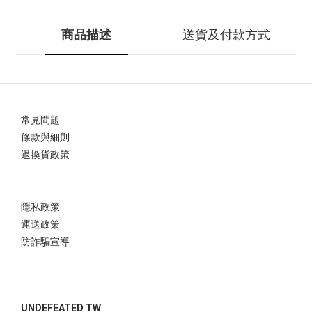
商品描述
送貨及付款方式
常見問題
條款與細則
退換貨政策
隱私政策
運送政策
防詐騙宣導
UNDEFEATED TW