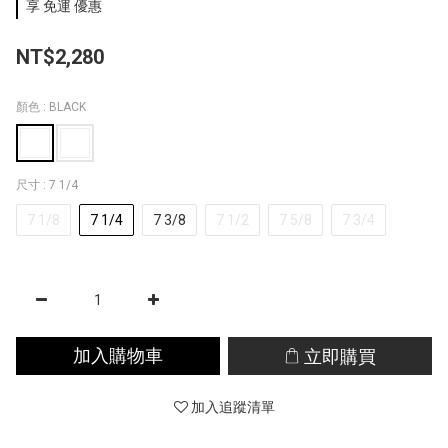
享 免運 優惠
NT$2,280
顏色
: BLACK
尺寸
: 7 1/4
7 1/8
7 1/4
7 3/8
7 1/2
7 5/8
7 3/4
加入購物車
立即購買
加入追蹤清單