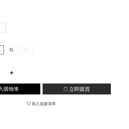
L
XL
XXL
入購物車
立即購買
加入追蹤清單