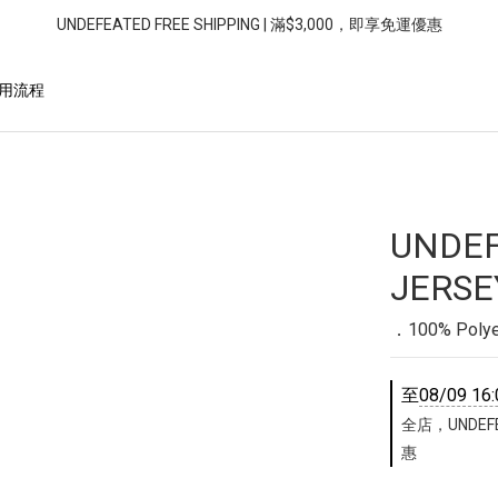
UNDEFEATED FREE SHIPPING | 滿$3,000，即享免運優惠
用流程
UNDE
JERSE
．100% Polyes
至
08/09 16:
全店，UNDEFE
惠